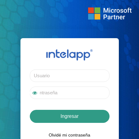
Ingresar
Olvidé mi contraseña