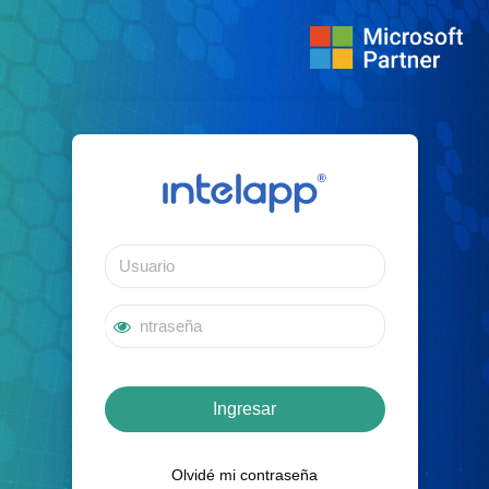
Ingresar
Olvidé mi contraseña